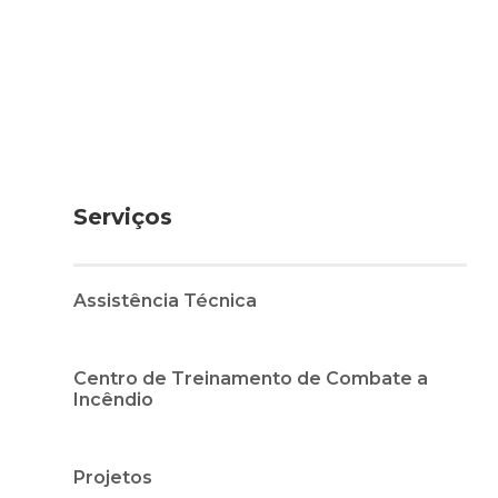
Serviços
Assistência Técnica
Centro de Treinamento de Combate a
Incêndio
Projetos