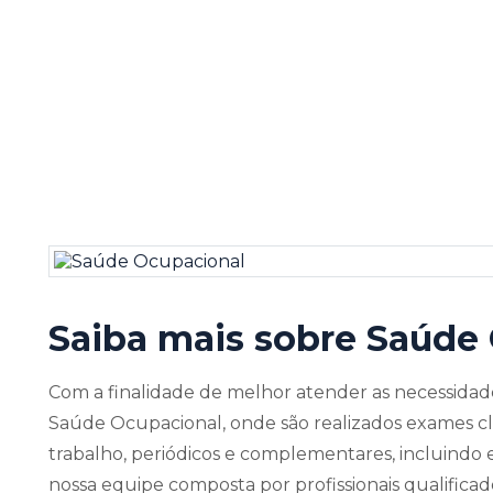
Saiba mais sobre
Saúde 
Com a finalidade de melhor atender as necessidade
Saúde Ocupacional, onde são realizados exames clín
trabalho, periódicos e complementares, incluindo
nossa equipe composta por profissionais qualifica